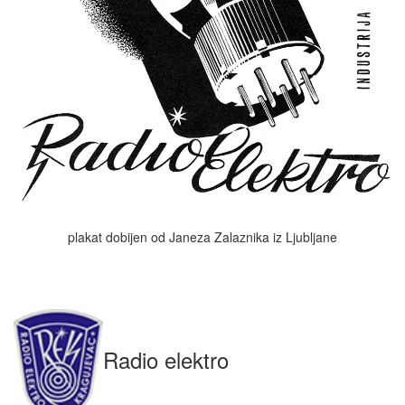
plakat dobijen od Janeza Zalaznika iz Ljubljane
Radio elektro