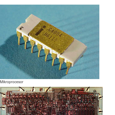
Mikroprocesor