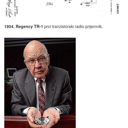
1954. Regency TR-1
prvi tranzistorski radio-prijemnik.