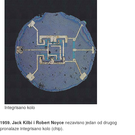
Integrisano kolo
1959. Jack Kilbi i Robert Noyce
nezavisno jedan od drugog
pronalaze integrisano kolo (chip).