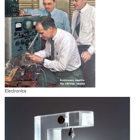
Electronics