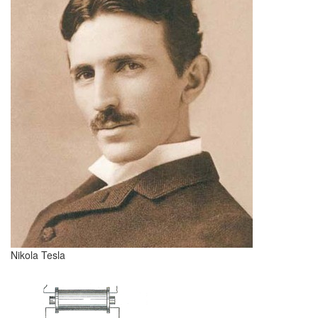
Nikola Tesla