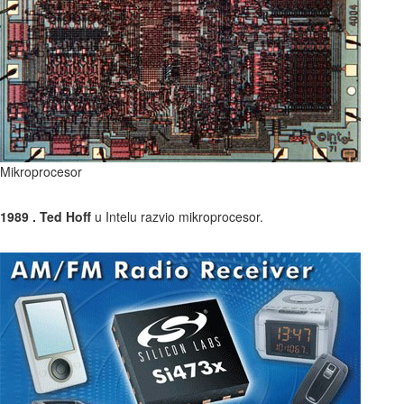
Mikroprocesor
1989 . Ted Hoff
u Intelu razvio mikroprocesor.