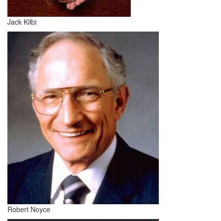
Jack Kilbi
Robert Noyce