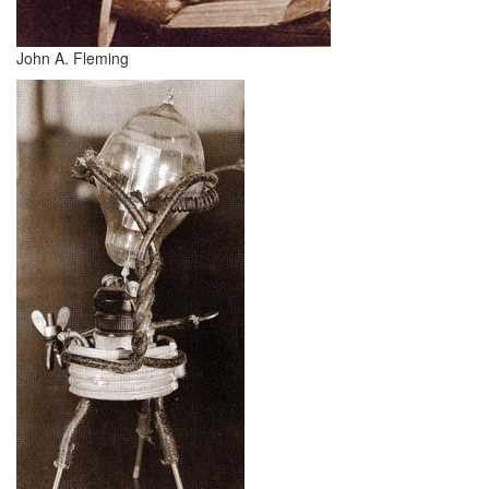
John A. Fleming