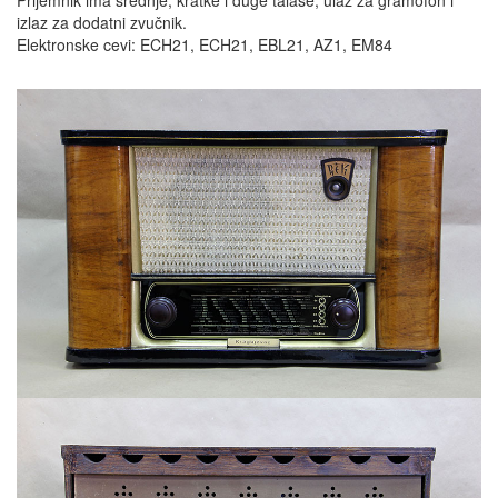
izlaz za dodatni zvučnik.
Elektronske cevi: ECH21, ECH21, EBL21, AZ1, EM84